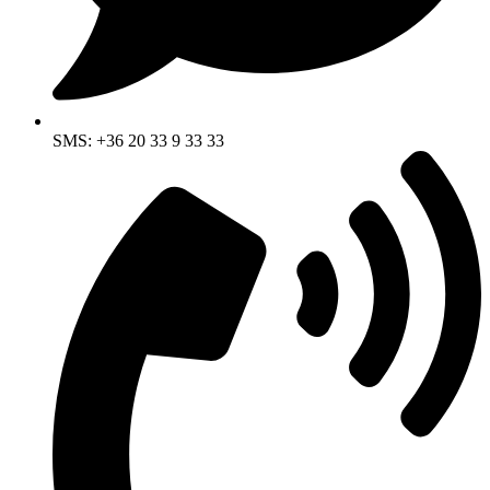
SMS: +36 20 33 9 33 33