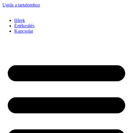
Ugrás a tartalomhoz
Hírek
Értékesítés
Kapcsolat