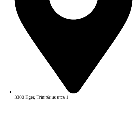
3300 Eger, Trinitárius utca 1.