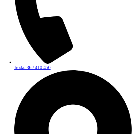
Iroda: 36 / 410 450