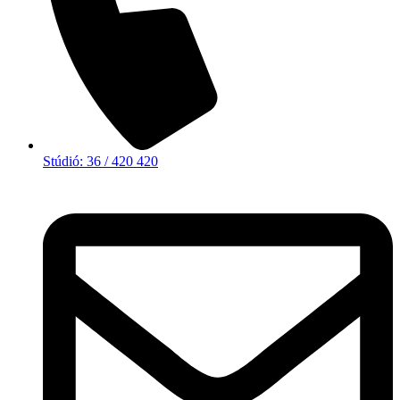
Stúdió: 36 / 420 420