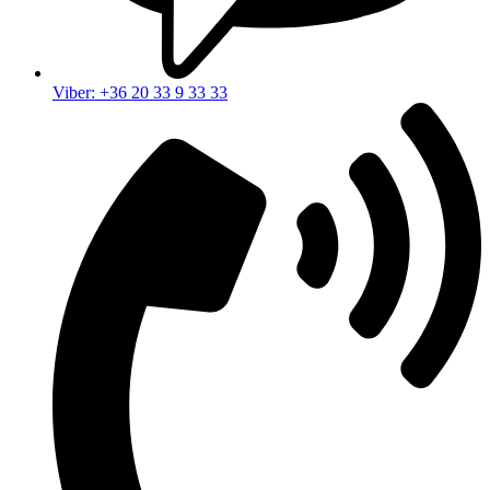
Viber: +36 20 33 9 33 33