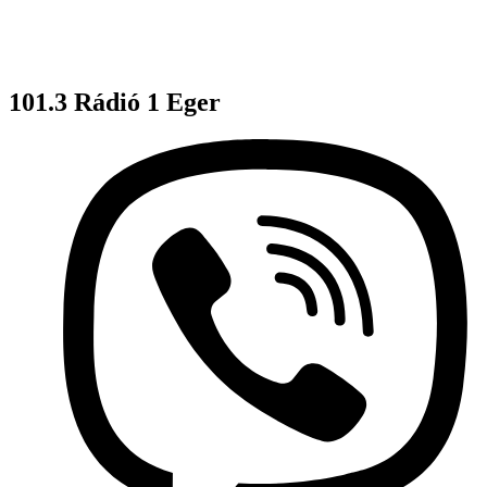
101.3 Rádió 1 Eger