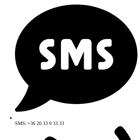
SMS: +36 20 33 9 33 33