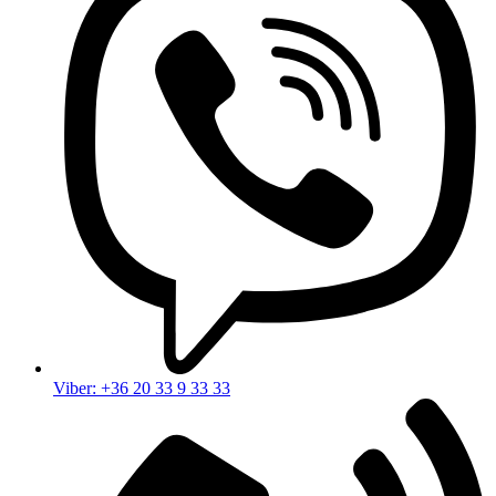
Viber: +36 20 33 9 33 33