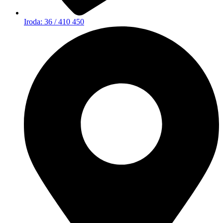
Iroda: 36 / 410 450