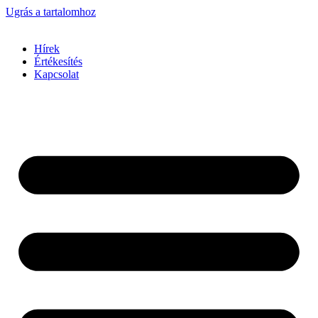
Ugrás a tartalomhoz
Hírek
Értékesítés
Kapcsolat