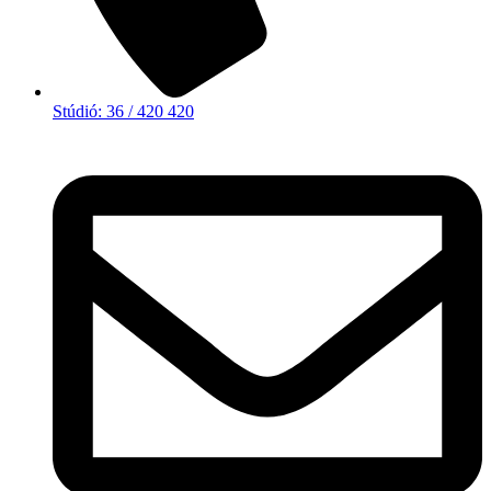
Stúdió: 36 / 420 420