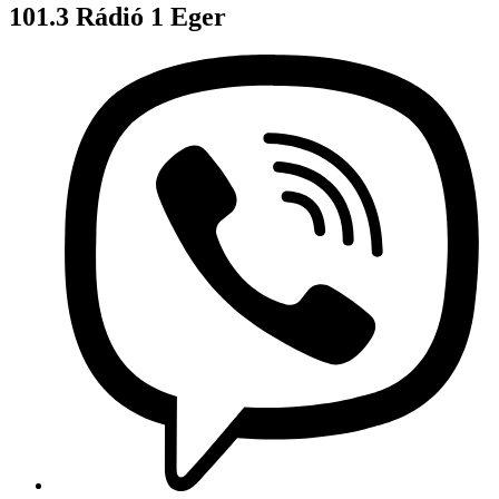
101.3 Rádió 1 Eger