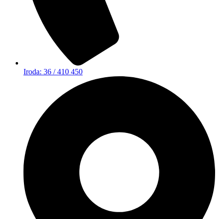
Iroda: 36 / 410 450