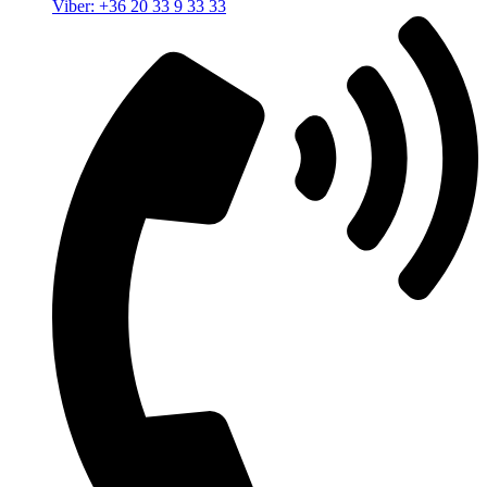
Viber: +36 20 33 9 33 33