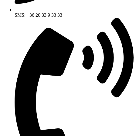
SMS: +36 20 33 9 33 33