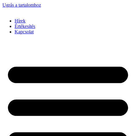
Ugrás a tartalomhoz
Hírek
Értékesítés
Kapcsolat