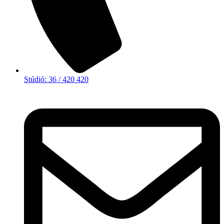
Stúdió: 36 / 420 420