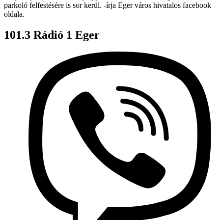
parkoló felfestésére is sor kerül.
-írja Eger város hivatalos facebook
oldala.
101.3 Rádió 1 Eger