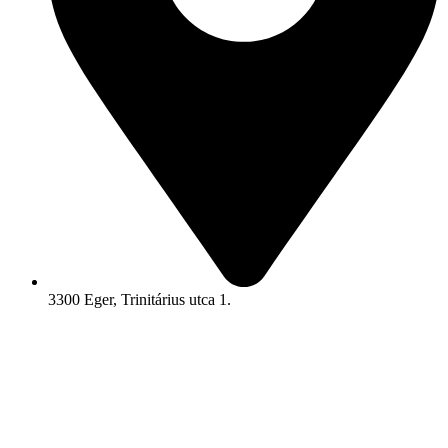
3300 Eger, Trinitárius utca 1.