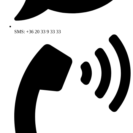
SMS: +36 20 33 9 33 33