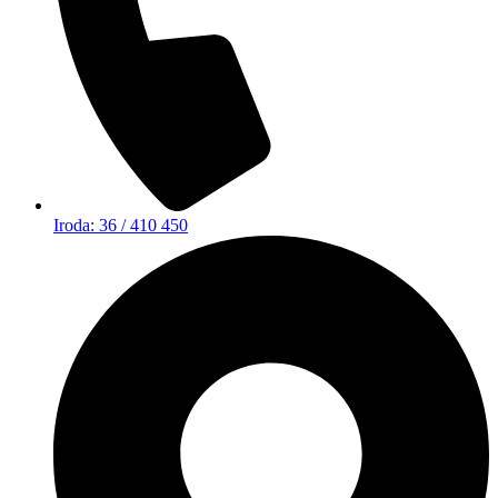
Iroda: 36 / 410 450