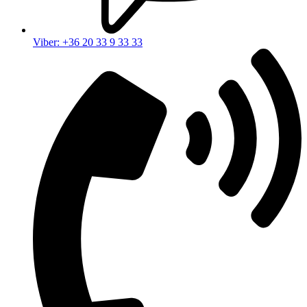
Viber: +36 20 33 9 33 33