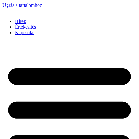
Ugrás a tartalomhoz
Hírek
Értékesítés
Kapcsolat