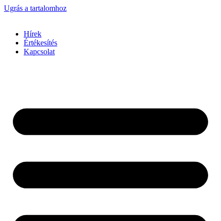
Ugrás a tartalomhoz
Hírek
Értékesítés
Kapcsolat