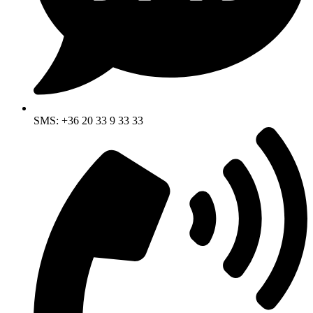
SMS: +36 20 33 9 33 33