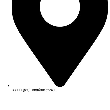
3300 Eger, Trinitárius utca 1.