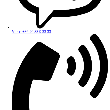
Viber: +36 20 33 9 33 33