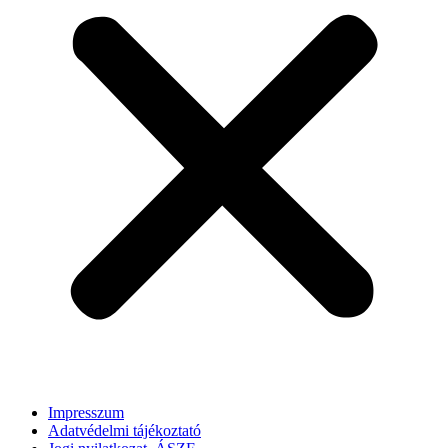
Impresszum
Adatvédelmi tájékoztató