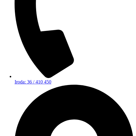
Iroda: 36 / 410 450