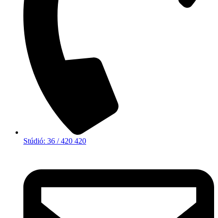
Stúdió: 36 / 420 420