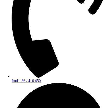
Iroda: 36 / 410 450