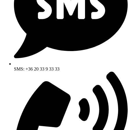
SMS: +36 20 33 9 33 33