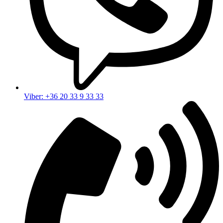
Viber: +36 20 33 9 33 33