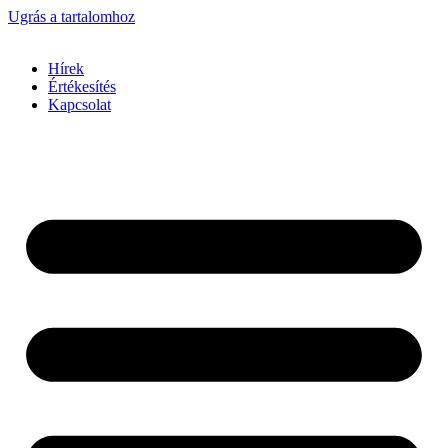
Ugrás a tartalomhoz
Hírek
Értékesítés
Kapcsolat