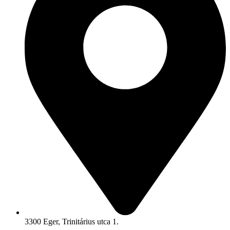
3300 Eger, Trinitárius utca 1.