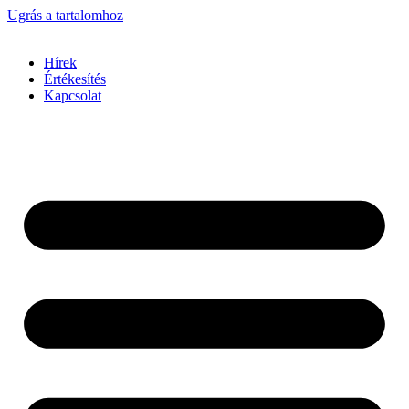
Ugrás a tartalomhoz
Hírek
Értékesítés
Kapcsolat