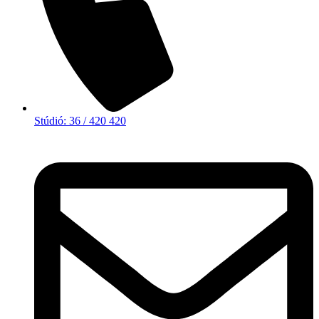
Stúdió: 36 / 420 420