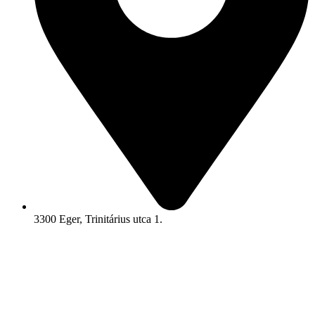
3300 Eger, Trinitárius utca 1.