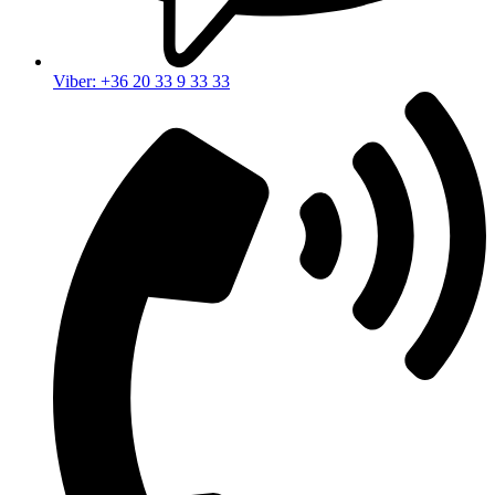
Viber: +36 20 33 9 33 33