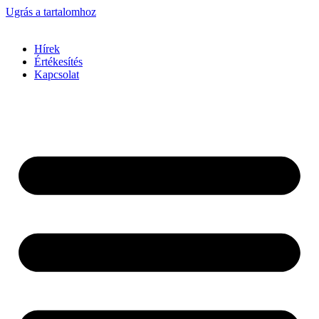
Ugrás a tartalomhoz
Hírek
Értékesítés
Kapcsolat