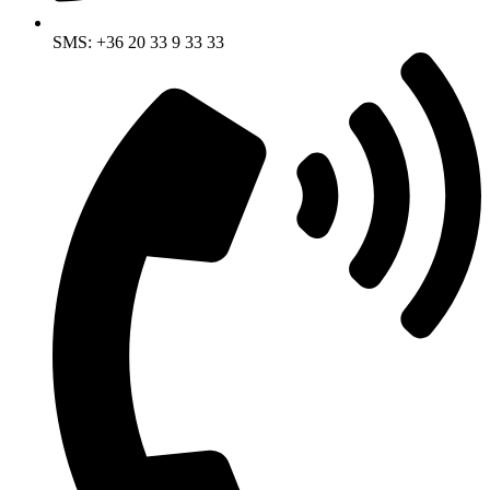
SMS: +36 20 33 9 33 33