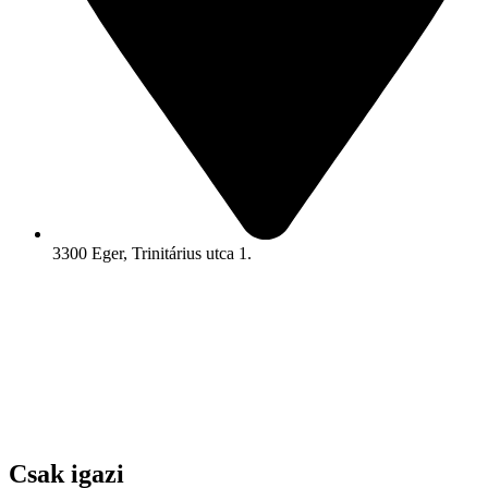
3300 Eger, Trinitárius utca 1.
Csak igazi