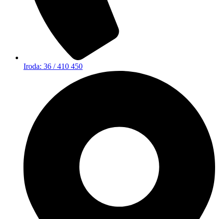
Iroda: 36 / 410 450