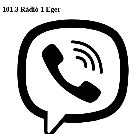
101.3 Rádió 1 Eger