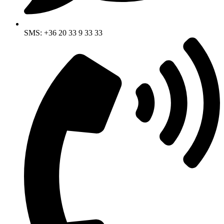
SMS: +36 20 33 9 33 33