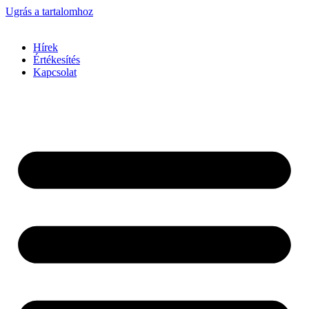
Ugrás a tartalomhoz
Hírek
Értékesítés
Kapcsolat