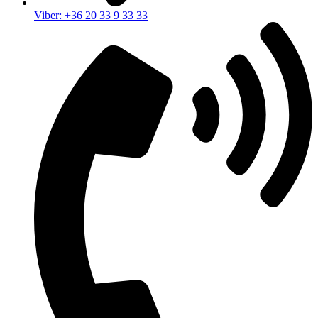
Viber: +36 20 33 9 33 33