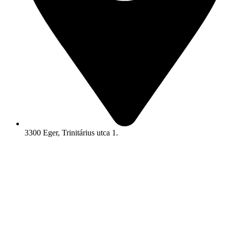
3300 Eger, Trinitárius utca 1.