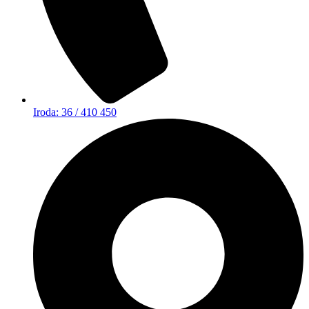
Iroda: 36 / 410 450