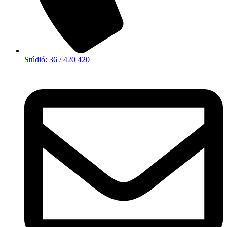
Stúdió: 36 / 420 420