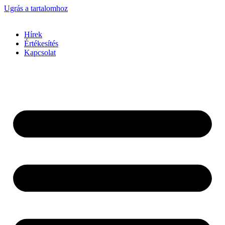
Ugrás a tartalomhoz
Hírek
Értékesítés
Kapcsolat