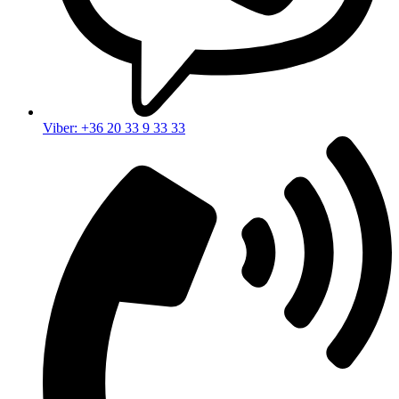
Viber: +36 20 33 9 33 33