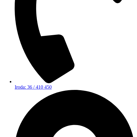
Iroda: 36 / 410 450