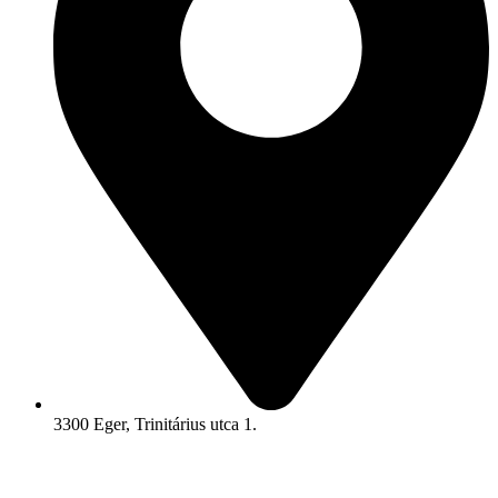
3300 Eger, Trinitárius utca 1.