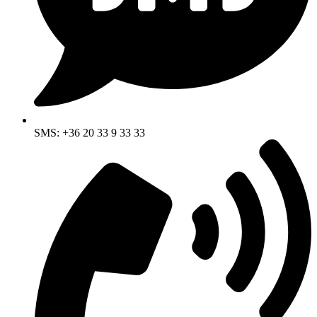
SMS: +36 20 33 9 33 33