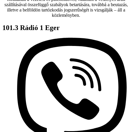
szállításával összefüggő szabályok betartására, továbbá a beutazás,
illetve a belföldön tartózkodás jogszerűségét is vizsgálják – áll a
közleményben.
101.3 Rádió 1 Eger