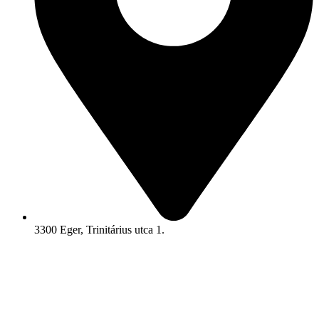
3300 Eger, Trinitárius utca 1.