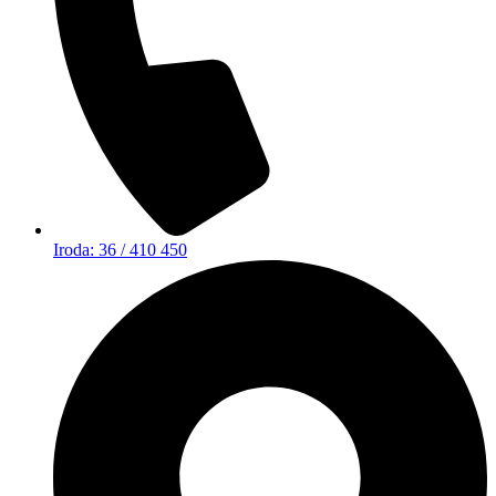
Iroda: 36 / 410 450