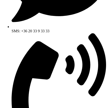
SMS: +36 20 33 9 33 33