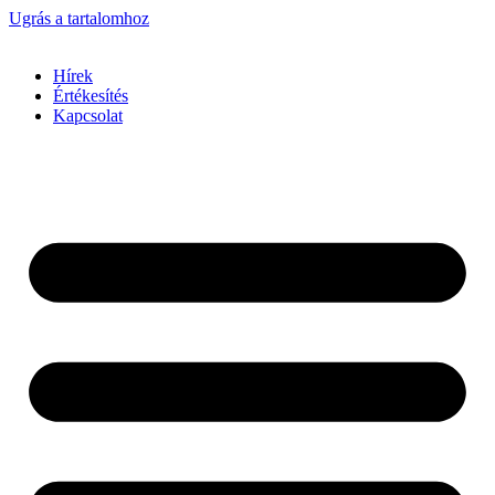
Ugrás a tartalomhoz
Hírek
Értékesítés
Kapcsolat