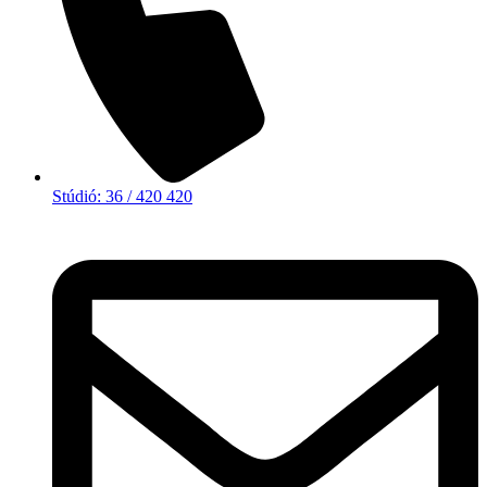
Stúdió: 36 / 420 420