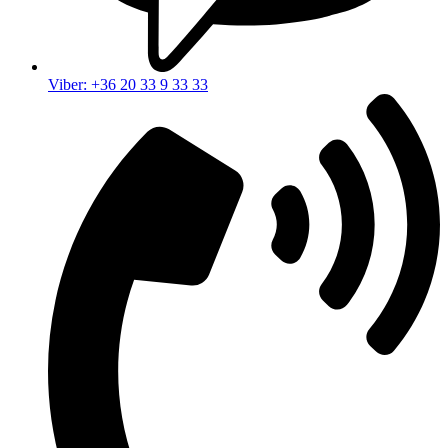
Viber: +36 20 33 9 33 33