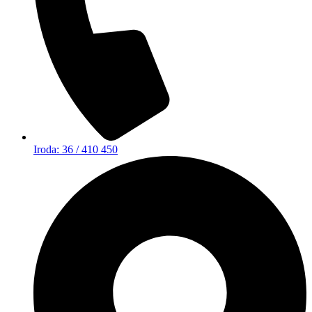
Iroda: 36 / 410 450