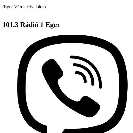
(Eger Város Hivatalos)
101.3 Rádió 1 Eger