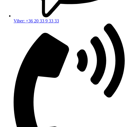
Viber: +36 20 33 9 33 33