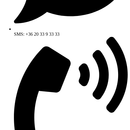
SMS: +36 20 33 9 33 33