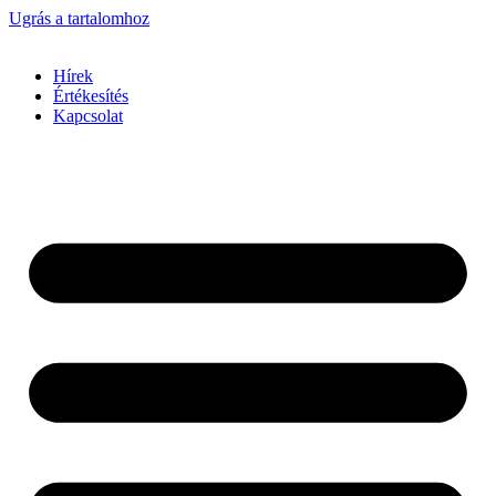
Ugrás a tartalomhoz
Hírek
Értékesítés
Kapcsolat