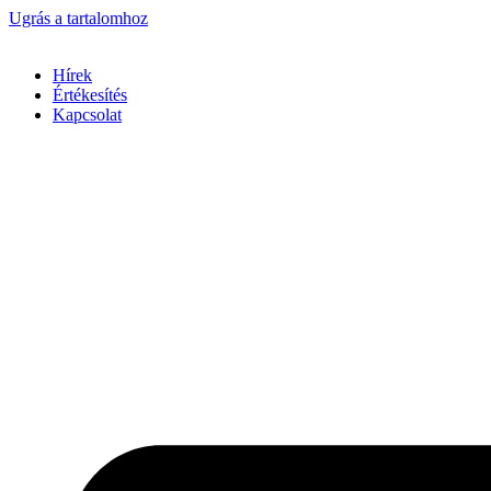
Ugrás a tartalomhoz
Hírek
Értékesítés
Kapcsolat