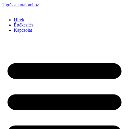
Ugrás a tartalomhoz
Hírek
Értékesítés
Kapcsolat