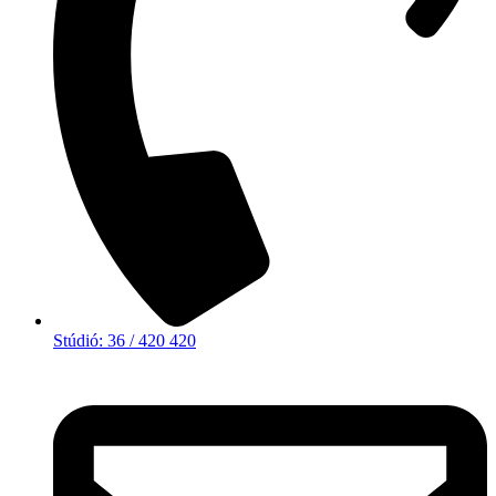
Stúdió: 36 / 420 420