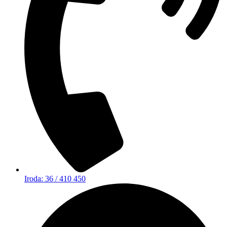
Iroda: 36 / 410 450