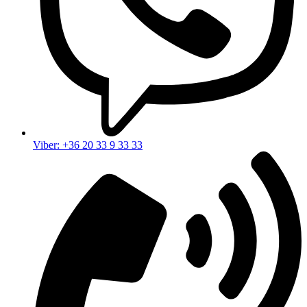
Viber: +36 20 33 9 33 33