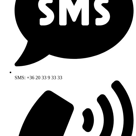
SMS: +36 20 33 9 33 33