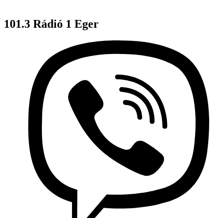
101.3 Rádió 1 Eger