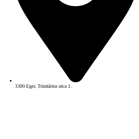
3300 Eger, Trinitárius utca 1.