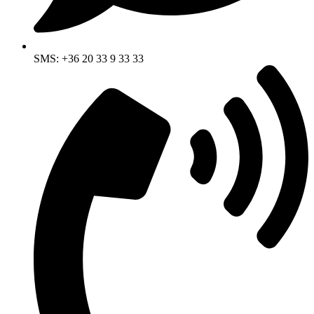
SMS: +36 20 33 9 33 33