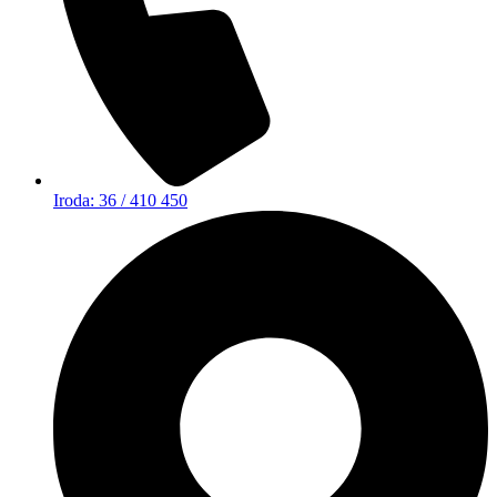
Iroda: 36 / 410 450