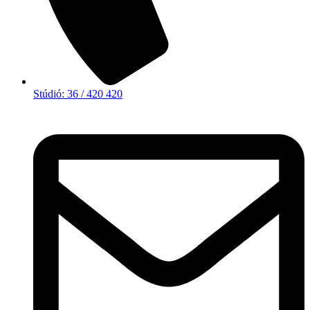
Stúdió: 36 / 420 420