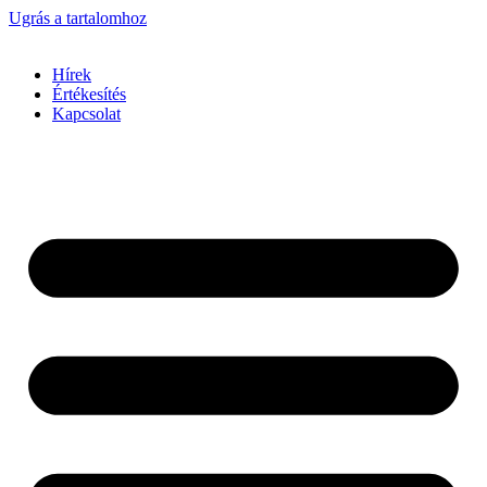
Ugrás a tartalomhoz
Hírek
Értékesítés
Kapcsolat