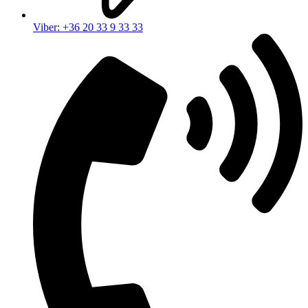
Viber: +36 20 33 9 33 33