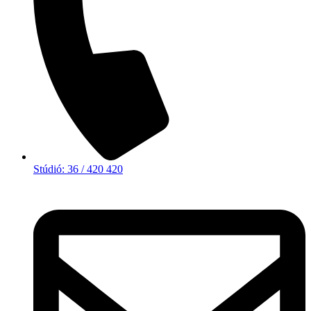
Stúdió: 36 / 420 420