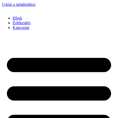
Ugrás a tartalomhoz
Hírek
Értékesítés
Kapcsolat