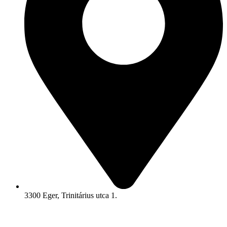
3300 Eger, Trinitárius utca 1.