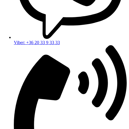
Viber: +36 20 33 9 33 33