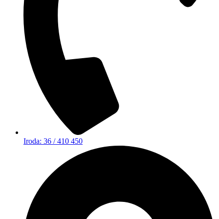
Iroda: 36 / 410 450