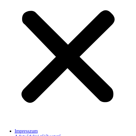
Impresszum