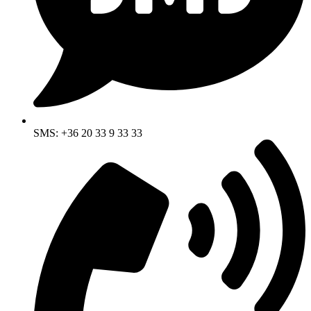
SMS: +36 20 33 9 33 33