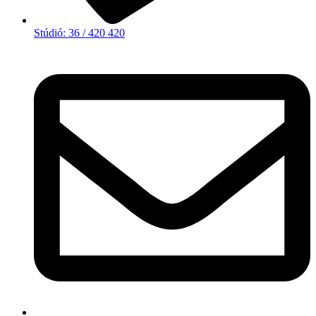
Stúdió: 36 / 420 420