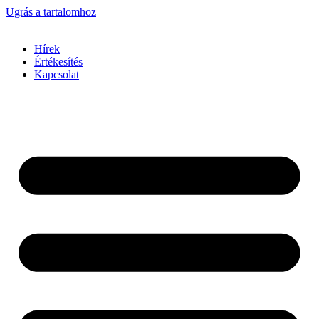
Ugrás a tartalomhoz
Hírek
Értékesítés
Kapcsolat