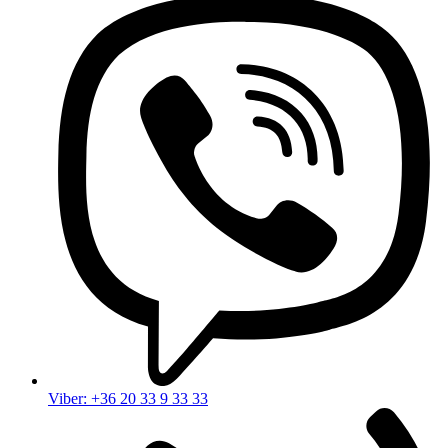
Viber: +36 20 33 9 33 33