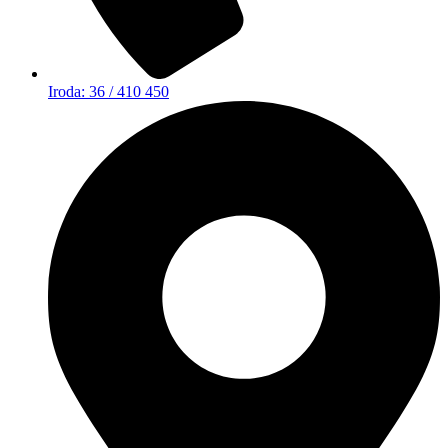
Iroda: 36 / 410 450