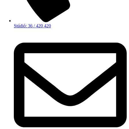
Stúdió: 36 / 420 420