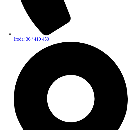
Iroda: 36 / 410 450