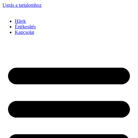
Ugrás a tartalomhoz
Hírek
Értékesítés
Kapcsolat