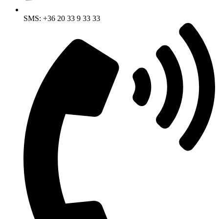
SMS: +36 20 33 9 33 33