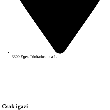
3300 Eger, Trinitárius utca 1.
Csak igazi