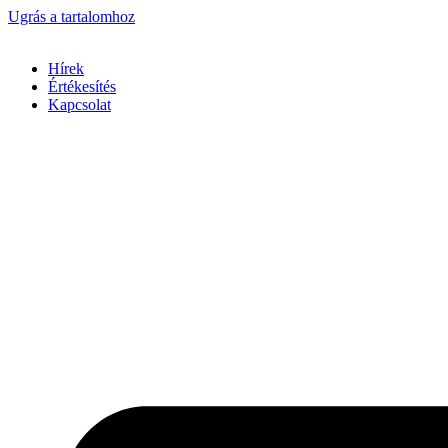
Ugrás a tartalomhoz
Hírek
Értékesítés
Kapcsolat