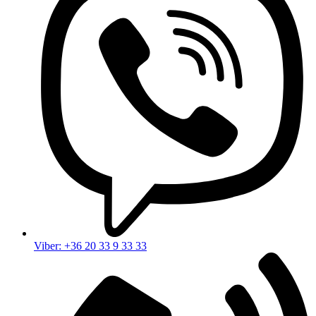
Viber: +36 20 33 9 33 33