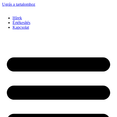
Ugrás a tartalomhoz
Hírek
Értékesítés
Kapcsolat