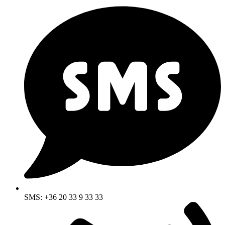
SMS: +36 20 33 9 33 33