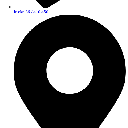
Iroda: 36 / 410 450