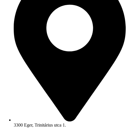
3300 Eger, Trinitárius utca 1.