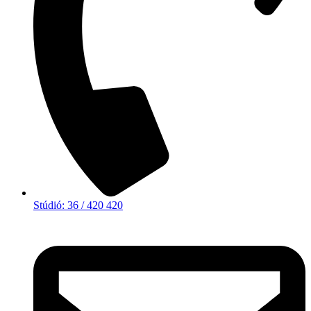
Stúdió: 36 / 420 420