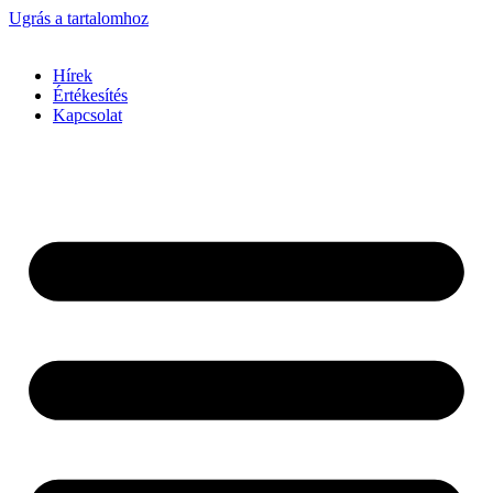
Ugrás a tartalomhoz
Hírek
Értékesítés
Kapcsolat