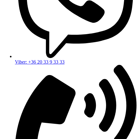
Viber: +36 20 33 9 33 33