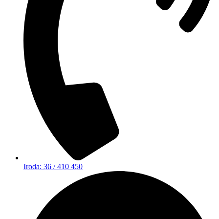
Iroda: 36 / 410 450