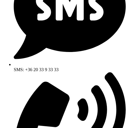
SMS: +36 20 33 9 33 33