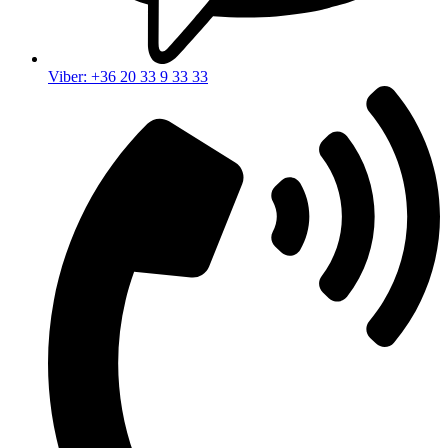
Viber: +36 20 33 9 33 33