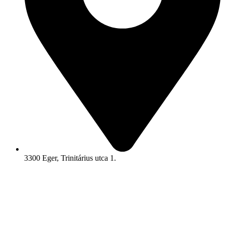
3300 Eger, Trinitárius utca 1.