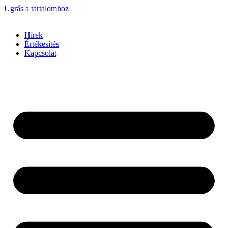
Ugrás a tartalomhoz
Hírek
Értékesítés
Kapcsolat