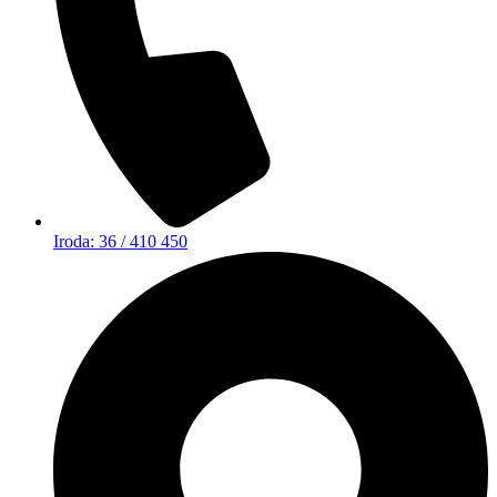
Iroda: 36 / 410 450