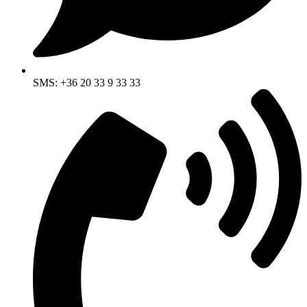
SMS: +36 20 33 9 33 33