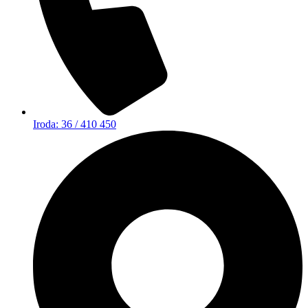
Iroda: 36 / 410 450