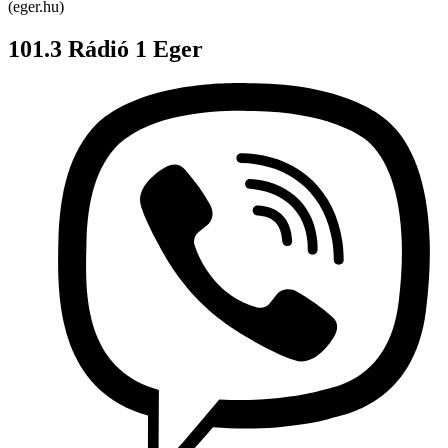
(eger.hu)
101.3 Rádió 1 Eger