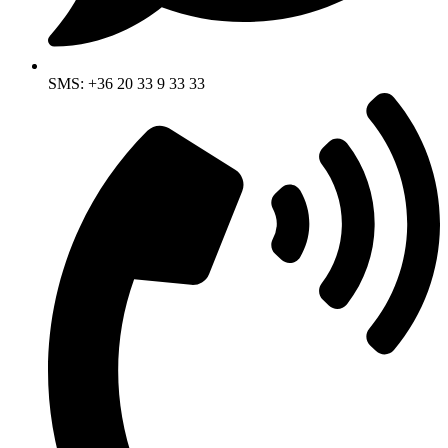
SMS: +36 20 33 9 33 33