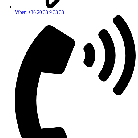
Viber: +36 20 33 9 33 33