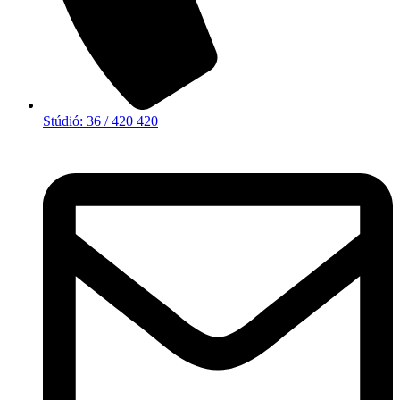
Stúdió: 36 / 420 420