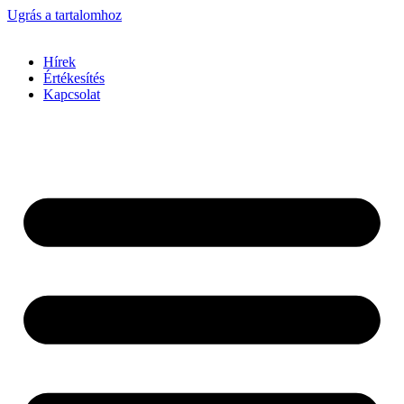
Ugrás a tartalomhoz
Hírek
Értékesítés
Kapcsolat