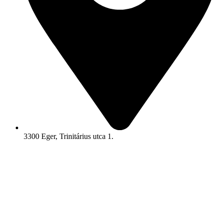
3300 Eger, Trinitárius utca 1.