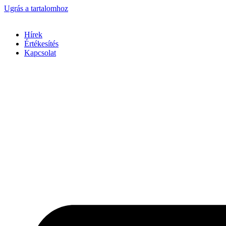
Ugrás a tartalomhoz
Hírek
Értékesítés
Kapcsolat