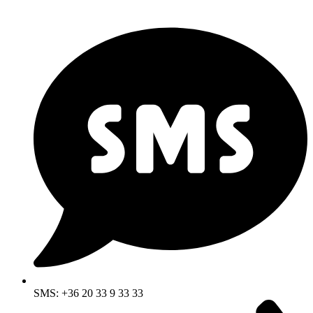
SMS: +36 20 33 9 33 33