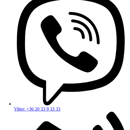
Viber: +36 20 33 9 33 33