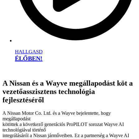
HALLGASD
ÉLŐBEN!
A Nissan és a Wayve megállapodást köt a
vezetőasszisztens technológia
fejlesztéséről
A Nissan Motor Co. Ltd. és a Wayve bejelentette, hogy
megállapodást
kötöttek a következő generációs ProPILOT sorozat Wayve AI
technológiával történő
integrálásáról a Nissan járműveiben. Ez a partnerség a Wayve AI