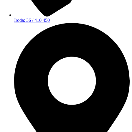
Iroda: 36 / 410 450