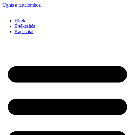
Ugrás a tartalomhoz
Hírek
Értékesítés
Kapcsolat