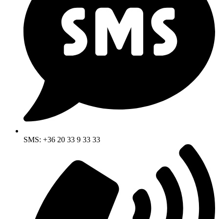
SMS: +36 20 33 9 33 33