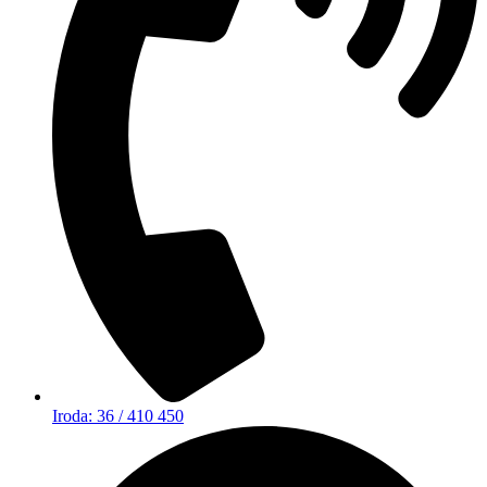
Iroda: 36 / 410 450