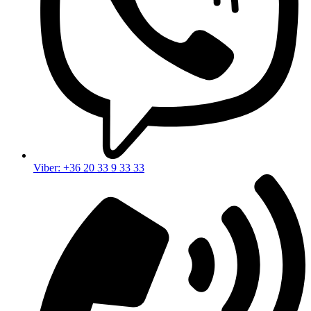
Viber: +36 20 33 9 33 33