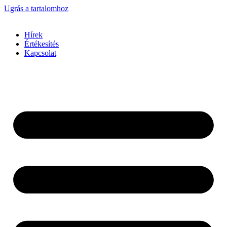
Ugrás a tartalomhoz
Hírek
Értékesítés
Kapcsolat