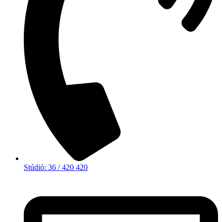
Stúdió: 36 / 420 420