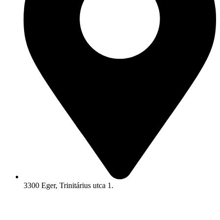
3300 Eger, Trinitárius utca 1.