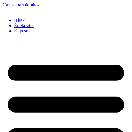
Ugrás a tartalomhoz
Hírek
Értékesítés
Kapcsolat