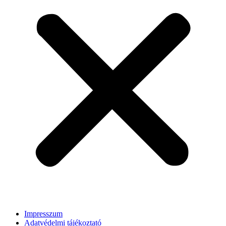
Impresszum
Adatvédelmi tájékoztató