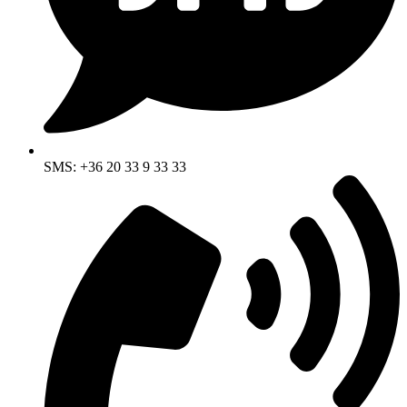
SMS: +36 20 33 9 33 33