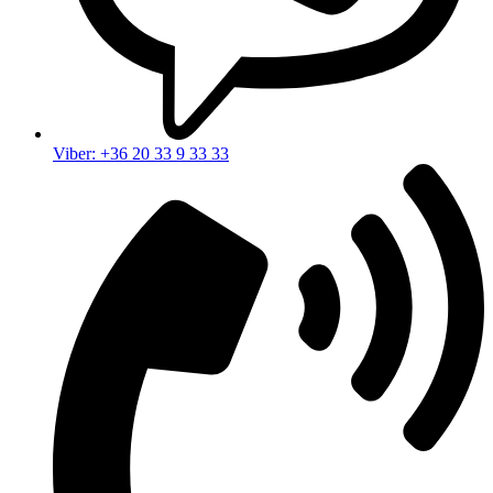
Viber: +36 20 33 9 33 33