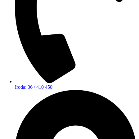
Iroda: 36 / 410 450