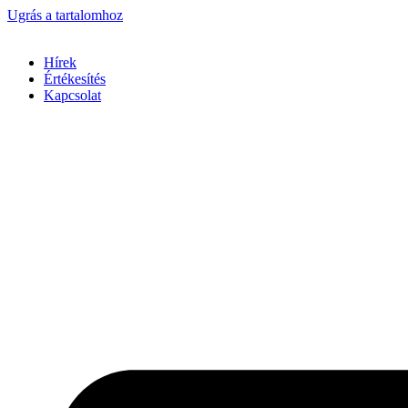
Ugrás a tartalomhoz
Hírek
Értékesítés
Kapcsolat