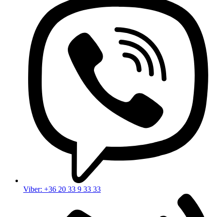
Viber: +36 20 33 9 33 33