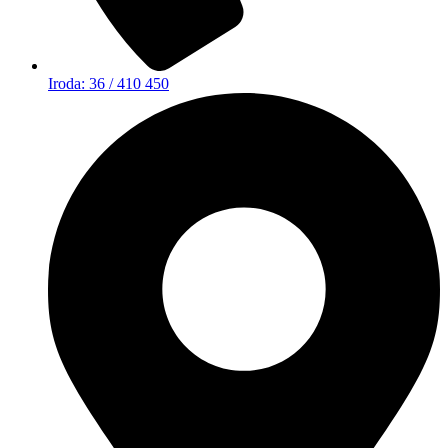
Iroda: 36 / 410 450