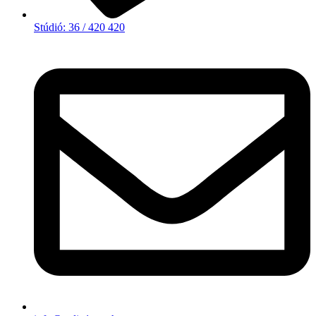
Stúdió: 36 / 420 420