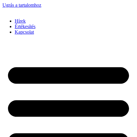
Ugrás a tartalomhoz
Hírek
Értékesítés
Kapcsolat