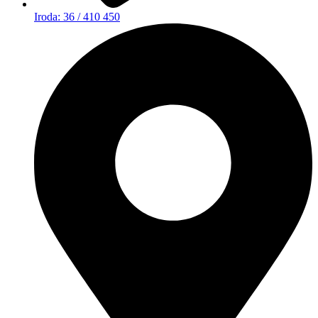
Iroda: 36 / 410 450