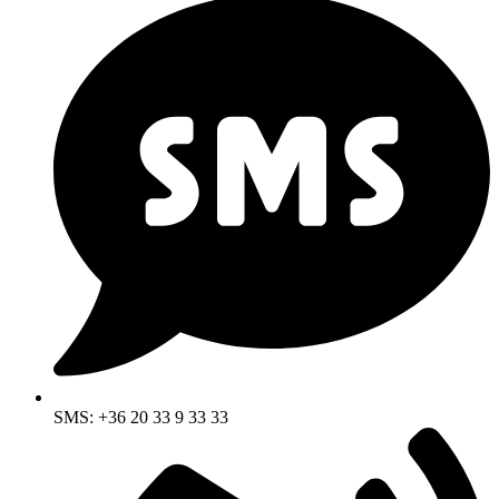
SMS: +36 20 33 9 33 33