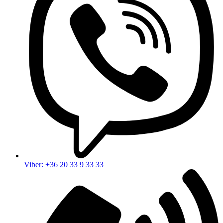
Viber: +36 20 33 9 33 33