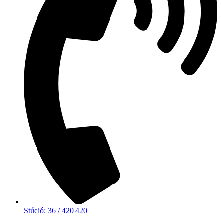
Stúdió: 36 / 420 420