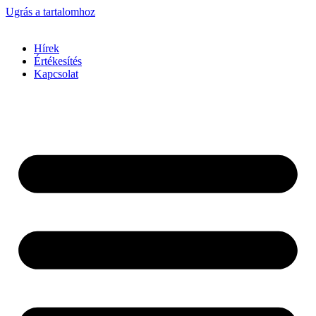
Ugrás a tartalomhoz
Hírek
Értékesítés
Kapcsolat